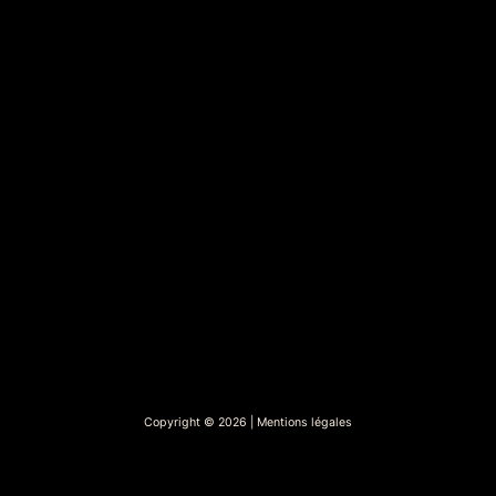
Copyright © 2026 | Mentions légales